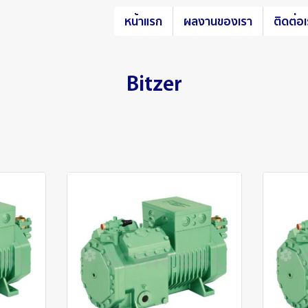
หน้าแรก
ผลงานของเรา
ติดต่อ
Bitzer