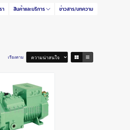
เรา
สินค้าและบริการ
ข่าวสาร/บทความ
เรียงตาม