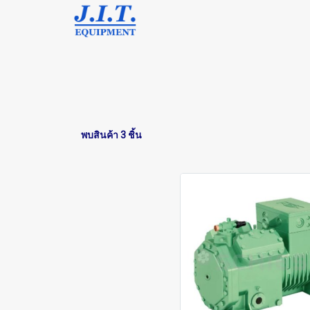
พบสินค้า 3 ชิ้น