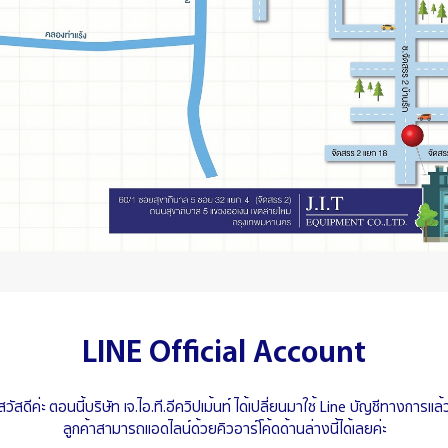
LINE Official Account
สวัสดีค่ะ ตอนนี้บริษัท เจ.ไอ.ที.อีควิปเม้นท์ ได้เปลี่ยนมาใช้ Line บัญชีทางการแล้
ลูกค้าสามารถแอดไลน์ด้วยคิวอาร์โค้ดด้านล่างนี้ได้เลยค่ะ