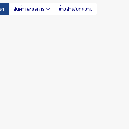
เรา
สินค้าและบริการ
ข่าวสาร/บทความ