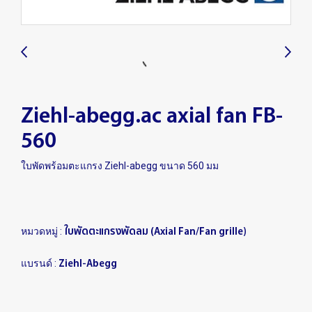
Ziehl-abegg.ac axial fan FB-
560
ใบพัดพร้อมตะแกรง Ziehl-abegg ขนาด 560 มม
ใบพัดตะแกรงพัดลม (Axial Fan/Fan grille)
หมวดหมู่ :
Ziehl-Abegg
แบรนด์ :