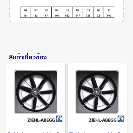
สินค้าเกี่ยวข้อง