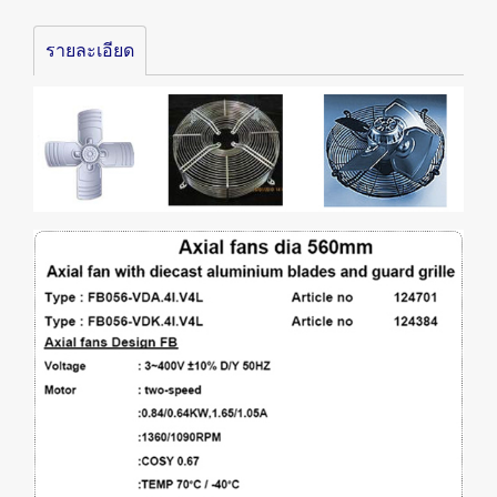
รายละเอียด