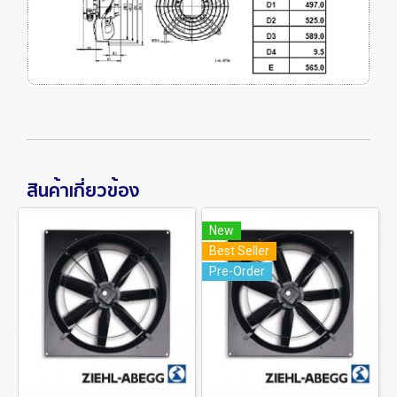
สินค้าเกี่ยวข้อง
New
Best Seller
Pre-Order