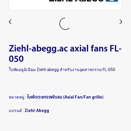
Ziehl-abegg.ac axial fans FL-
050
ใบพัดอลูมิเนียม Ziehl-abegg สำหรับงานอุตสาหกรรม FL-050
ใบพัดตะแกรงพัดลม (Axial Fan/Fan grille)
หมวดหมู่ :
Ziehl-Abegg
แบรนด์ :