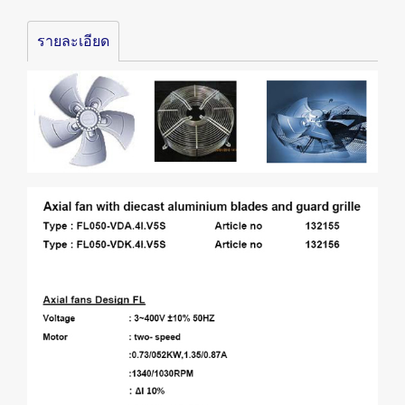
รายละเอียด