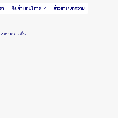
เรา
สินค้าและบริการ
ข่าวสาร/บทความ
ในระบบความเย็น