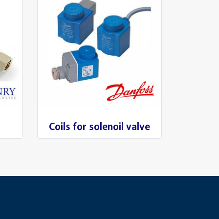
Coils for solenoil valve