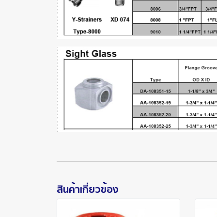
สินค้าเกี่ยวข้อง