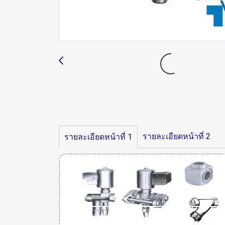
รายละเอียดหน้าที่ 2
รายละเอียดหน้าที่ 1