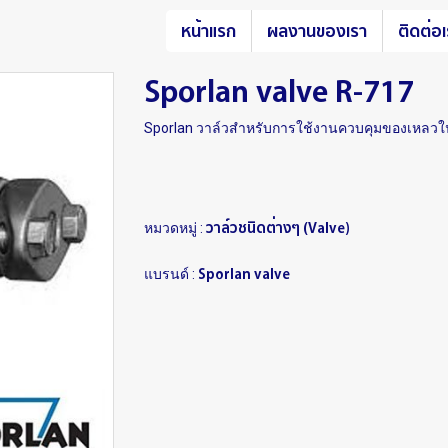
หน้าแรก
ผลงานของเรา
ติดต่อ
Sporlan valve R-717
Sporlan วาล์วสำหรับการใช้งานควบคุมของเหลว
วาล์วชนิดต่างๆ (Valve)
หมวดหมู่ :
Sporlan valve
แบรนด์ :