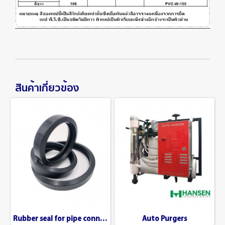
สินค้าเกี่ยวข้อง
Rubber seal for pipe connection
Auto Purgers