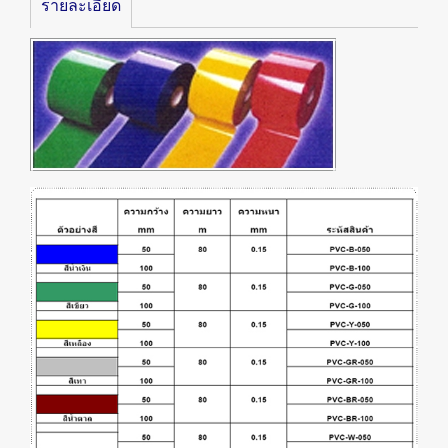
รายละเอียด