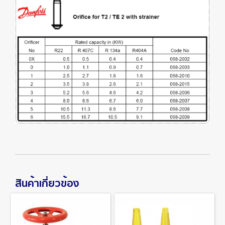
สินค้าเกี่ยวข้อง