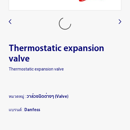
Thermostatic expansion
valve
Thermostatic expansion valve
วาล์วชนิดต่างๆ (Valve)
หมวดหมู่ :
Danfoss
แบรนด์ :