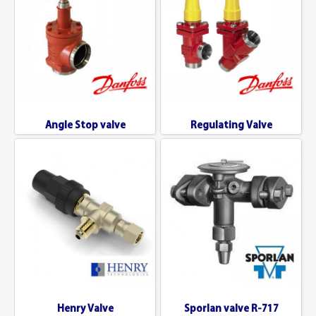
Angle Stop valve
Regulating Valve
Henry Valve
Sporlan valve R-717