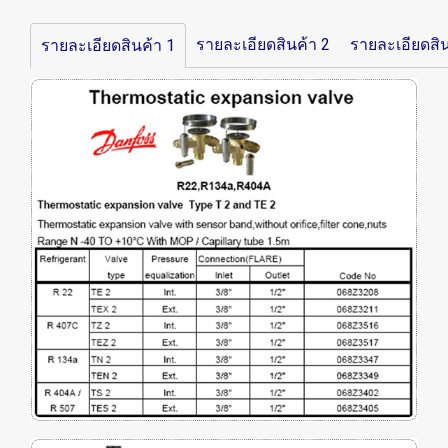
รายละเอียดสินค้า 2
รายละเอียดสิน
รายละเอียดสินค้า 1