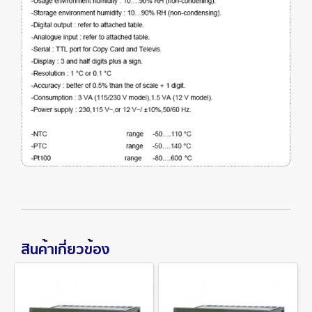
สินค้าเกี่ยวข้อง