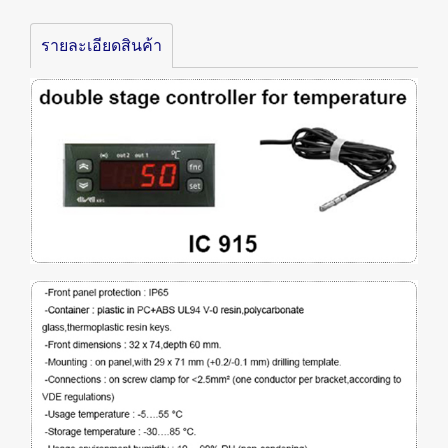
รายละเอียดสินค้า