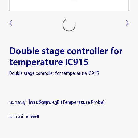
Double stage controller for
temperature IC915
Double stage controller for temperature IC915
โพรบวัดอุณหภูมิ (Temperature Probe)
หมวดหมู่ :
eliwell
แบรนด์ :