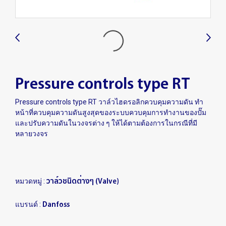
Pressure controls type RT
Pressure controls type RT วาล์วไฮดรอลิกควบคุมความดัน ทำ
หน้าที่ควบคุมความดันสูงสุดของระบบควบคุมการทำงานของปั๊ม
และปรับความดันในวงจรต่าง ๆ ให้ได้ตามต้องการในกรณีที่มี
หลายวงจร
วาล์วชนิดต่างๆ (Valve)
หมวดหมู่ :
Danfoss
แบรนด์ :