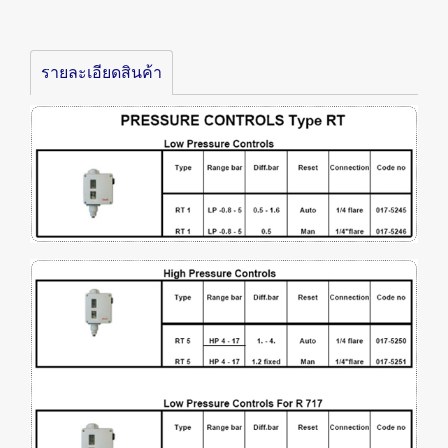
รายละเอียดสินค้า