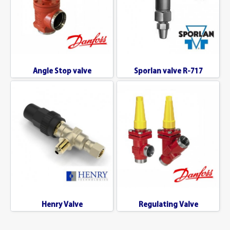
Angle Stop valve
Sporlan valve R-717
Henry Valve
Regulating Valve