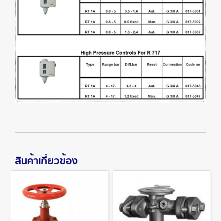
สินค้าเกี่ยวข้อง