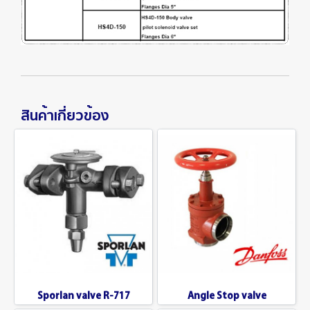
สินค้าเกี่ยวข้อง
Sporlan valve R-717
Angle Stop valve