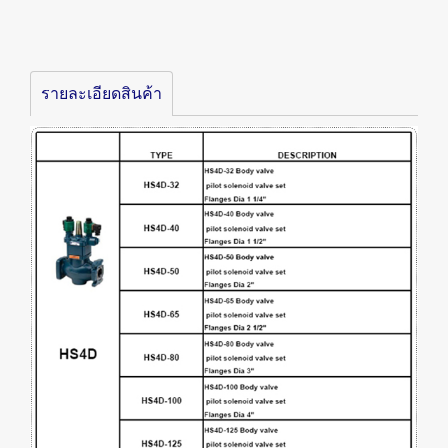
รายละเอียดสินค้า