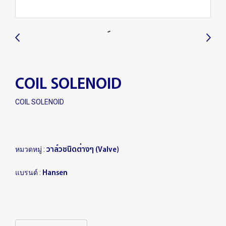
COIL SOLENOID
COIL SOLENOID
วาล์วชนิดต่างๆ (Valve)
หมวดหมู่ :
Hansen
แบรนด์ :