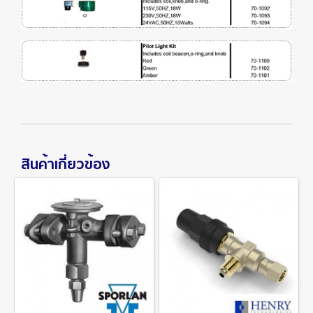
สินค้าเกี่ยวข้อง