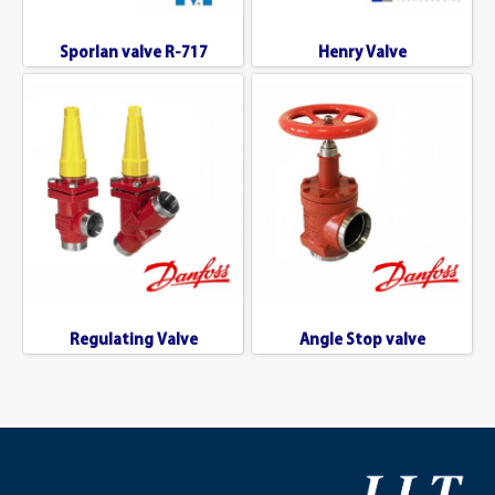
Sporlan valve R-717
Henry Valve
Regulating Valve
Angle Stop valve