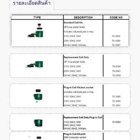
รายละเอียดสินค้า